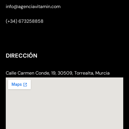
info@agenciavitamin.com
(+34) 673258858
DIRECCIÓN
Calle Carmen Conde, 19, 30509, Torrealta, Murcia