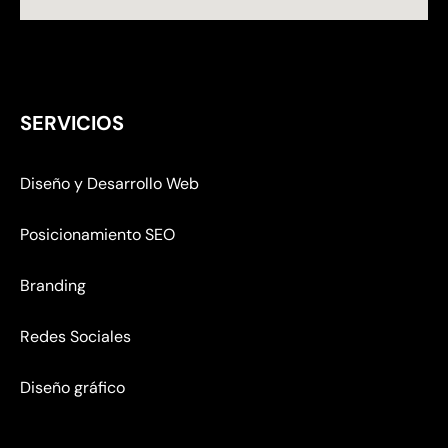
SERVICIOS
Diseño y Desarrollo Web
Posicionamiento SEO
Branding
Redes Sociales
Diseño gráfico