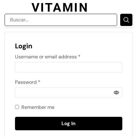
VITAMIN
Login
Username or email address
*
Password
*
Remember me
Log In