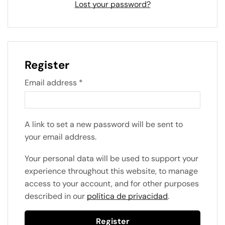
Lost your password?
Register
Email address
*
A link to set a new password will be sent to
your email address.
Your personal data will be used to support your
experience throughout this website, to manage
access to your account, and for other purposes
described in our
política de privacidad
.
Register