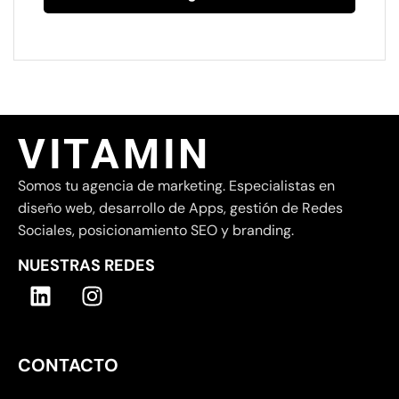
VITAMIN
Somos tu agencia de marketing. Especialistas en
diseño web, desarrollo de Apps, gestión de Redes
Sociales, posicionamiento SEO y branding.
NUESTRAS REDES
CONTACTO