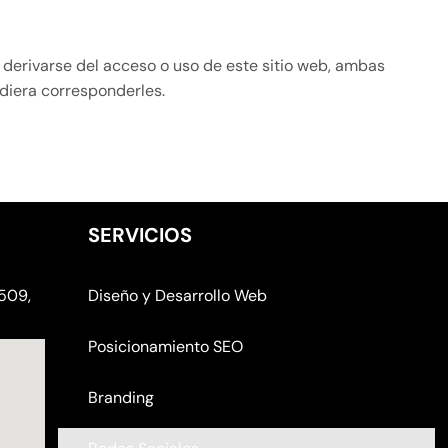
ra derivarse del acceso o uso de este sitio web, ambas
diera corresponderles.
SERVICIOS
0509,
Diseño y Desarrollo Web
Posicionamiento SEO
Branding