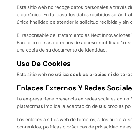
Este sitio web no recoge datos personales a través d
electrónico. En tal caso, los datos recibidos serán 
única finalidad de atender la solicitud recibida y sin
El responsable del tratamiento es Next Innovaciones 
Para ejercer sus derechos de acceso, rectificación, su
una copia de su documento de identidad.
Uso De Cookies
Este sitio web
no utiliza cookies propias ni de terc
Enlaces Externos Y Redes Social
La empresa tiene presencia en redes sociales como Fa
plataformas implica la aceptación de sus propias pol
Los enlaces a sitios web de terceros, si los hubiera, 
contenidos, políticas o prácticas de privacidad de est