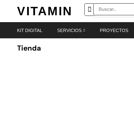
VITAMIN
KIT DIGITAL
SERVICIOS
PROYECTOS
Tienda