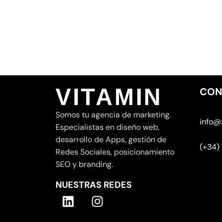
VITAMIN
CON
Somos tu agencia de marketing.
info@
Especialistas en diseño web,
desarrollo de Apps, gestión de
(+34)
Redes Sociales, posicionamiento
SEO y branding.
NUESTRAS REDES