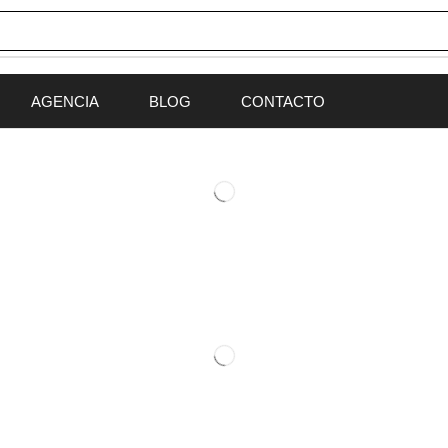
AGENCIA
BLOG
CONTACTO