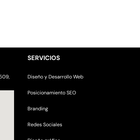
SERVICIOS
0509,
Diseño y Desarrollo Web
Posicionamiento SEO
Branding
Redes Sociales